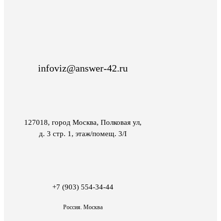
infoviz@answer-42.ru
127018, город Москва, Полковая ул,
д. 3 стр. 1, этаж/помещ. 3/I
+7 (903) 554-34-44
Россия. Москва