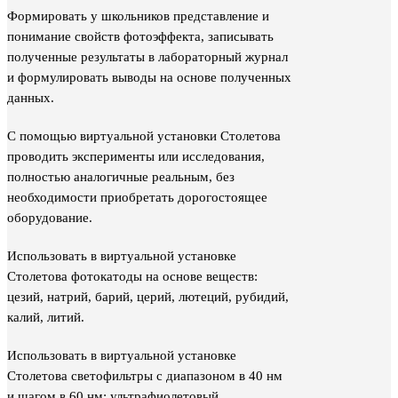
Формировать у школьников представление и
понимание свойств фотоэффекта, записывать
полученные результаты в лабораторный журнал
и формулировать выводы на основе полученных
данных.
С помощью виртуальной установки Столетова
проводить эксперименты или исследования,
полностью аналогичные реальным, без
необходимости приобретать дорогостоящее
оборудование.
Использовать в виртуальной установке
Столетова фотокатоды на основе веществ:
цезий, натрий, барий, церий, лютеций, рубидий,
калий, литий.
Использовать в виртуальной установке
Столетова светофильтры с диапазоном в 40 нм
и шагом в 60 нм: ультрафиолетовый