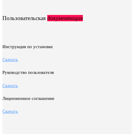
Пользовательская
документация
Инструкция по установке
Скачать
Руководство пользователя
Скачать
Лицензионное соглашение
Скачать