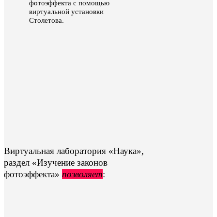
фотоэффекта с помощью
виртуальной установки
Столетова.
Виртуальная лаборатория «Наука»,
раздел «Изучение законов
фотоэффекта»
позволяет
: